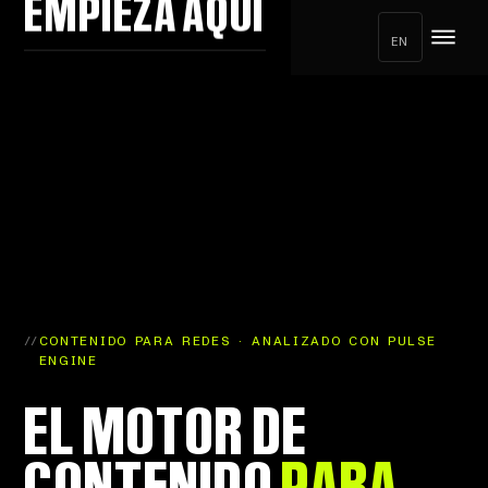
EMPIEZA AQUÍ
EN
//
CONTENIDO PARA REDES · ANALIZADO CON PULSE
ENGINE
EL MOTOR DE
CONTENIDO
PARA