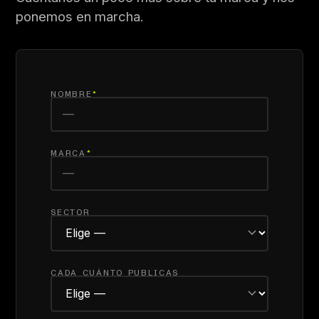
ponemos en marcha.
NOMBRE
*
MARCA
*
SECTOR
CADA CUÁNTO PUBLICAS