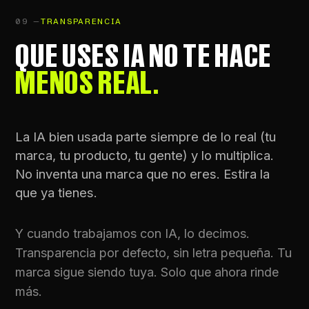
09 —
TRANSPARENCIA
QUE USES IA NO TE HACE
MENOS REAL.
La IA bien usada parte siempre de lo real (tu
marca, tu producto, tu gente) y lo multiplica.
No inventa una marca que no eres. Estira la
que ya tienes.
Y cuando trabajamos con IA, lo decimos.
Transparencia por defecto, sin letra pequeña. Tu
marca sigue siendo tuya. Solo que ahora rinde
más.