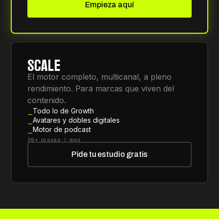
Empieza aquí
SCALE
El motor completo, multicanal, a pleno
rendimiento. Para marcas que viven del
contenido.
Todo lo de Growth
Avatares y dobles digitales
Motor de podcast
30+ piezas / mes
Pide tu estudio gratis