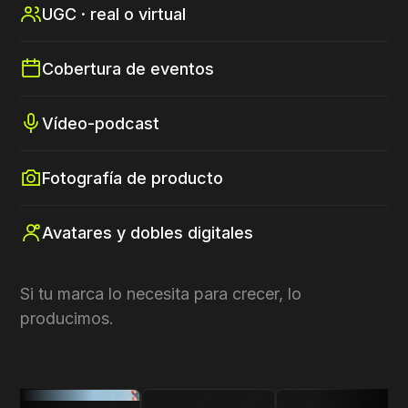
UGC · real o virtual
Cobertura de eventos
Vídeo-podcast
Fotografía de producto
Avatares y dobles digitales
Si tu marca lo necesita para crecer, lo
producimos.