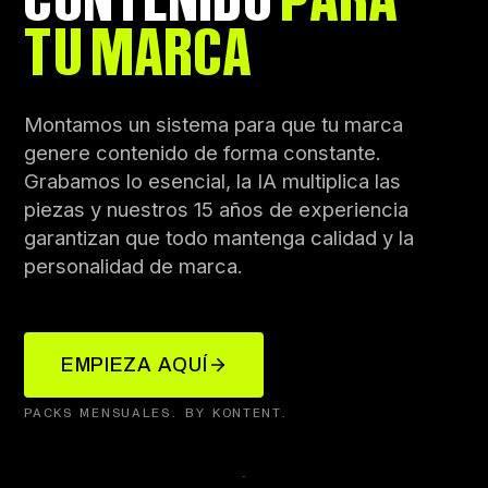
TU MARCA
Montamos un sistema para que tu marca
genere contenido de forma constante.
Grabamos lo esencial, la IA multiplica las
piezas y nuestros 15 años de experiencia
garantizan que todo mantenga calidad y la
personalidad de marca.
EMPIEZA AQUÍ
PACKS MENSUALES. BY KONTENT.