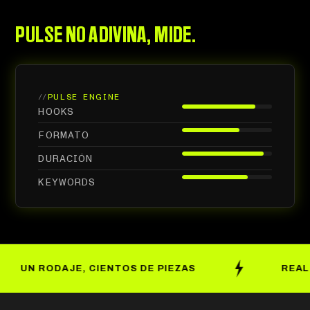
PULSE NO ADIVINA, MIDE.
//
PULSE ENGINE
HOOKS
FORMATO
DURACIÓN
KEYWORDS
ODAJE, CIENTOS DE PIEZAS
REAL + IA