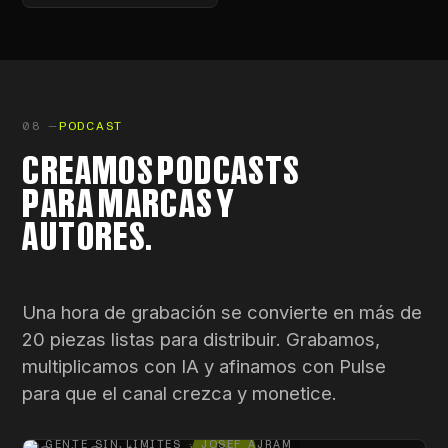
08 —
PODCAST
CREAMOS PODCASTS
PARA MARCAS Y
AUTORES.
Una hora de grabación se convierte en más de
20 piezas listas para distribuir. Grabamos,
multiplicamos con IA y afinamos con Pulse
para que el canal crezca y monetice.
GENTE SIN LÍMITES · JOSEF AJRAM