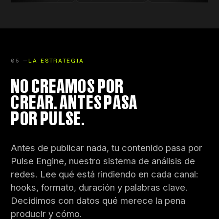
05 —
LA ESTRATEGIA
NO CREAMOS POR
CREAR. ANTES PASA
POR PULSE.
Antes de publicar nada, tu contenido pasa por
Pulse Engine, nuestro sistema de análisis de
redes. Lee qué está rindiendo en cada canal:
hooks, formato, duración y palabras clave.
Decidimos con datos qué merece la pena
producir y cómo.