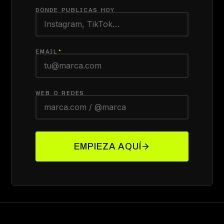
DÓNDE PUBLICAS HOY
EMAIL
*
WEB O REDES
EMPIEZA AQUÍ