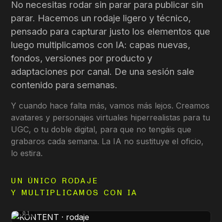
No necesitas rodar sin parar para publicar sin
parar. Hacemos un rodaje ligero y técnico,
pensado para capturar justo los elementos que
luego multiplicamos con IA: capas nuevas,
fondos, versiones por producto y
adaptaciones por canal. De una sesión sale
contenido para semanas.
Y cuando hace falta más, vamos más lejos. Creamos
avatares y personajes virtuales hiperrealistas para tu
UGC, o tu doble digital, para que no tengáis que
grabaros cada semana. La IA no sustituye el oficio,
lo estira.
UN ÚNICO RODAJE
Y MULTIPLICAMOS CON IA
01