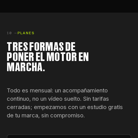
10 —
PLANES
TRES FORMAS DE
PONER EL MOTOR EN
MARCHA.
Todo es mensual: un acompañamiento
continuo, no un vídeo suelto. Sin tarifas
cerradas; empezamos con un estudio gratis
de tu marca, sin compromiso.