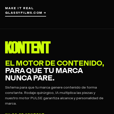
MAKE IT REAL
GLASSYFILMS.COM →
EL MOTOR DE CONTENIDO,
PARA QUE TU MARCA
NUNCA PARE.
Sistema para que tu marca genere contenido de forma
constante. Rodaje quirúrgico, IA multiplica las piezas y
nuestro motor PULSE garantiza alcance y personalidad de
marca.