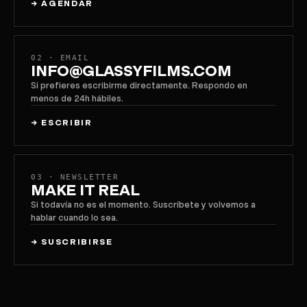
→
AGENDAR
02 · EMAIL
INFO@GLASSYFILMS.COM
Si prefieres escribirme directamente. Respondo en
menos de 24h hábiles.
→
ESCRIBIR
03 · NEWSLETTER
MAKE IT REAL
Si todavía no es el momento. Suscríbete y volvemos a
hablar cuando lo sea.
→
SUSCRIBIRSE