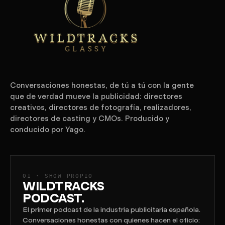
Conversaciones honestas, de tú a tú con la gente
que de verdad mueve la publicidad: directores
creativos, directores de fotografía, realizadores,
directores de casting y CMOs. Producido y
conducido por Yago.
01 · SHOW PROPIO
WILDTRACKS
PODCAST.
El primer podcast de la industria publicitaria española.
Conversaciones honestas con quienes hacen el oficio: