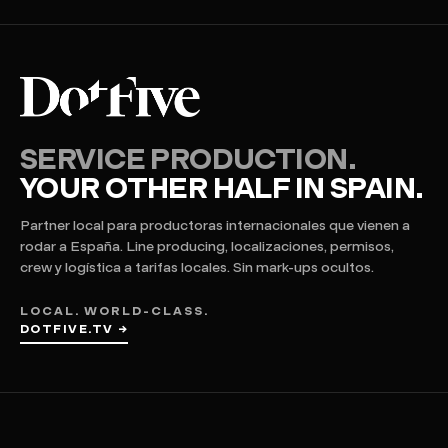
SERVICE PRODUCTION.
YOUR OTHER HALF IN SPAIN.
Partner local para productoras internacionales que vienen a
rodar a España. Line producing, localizaciones, permisos,
crew y logística a tarifas locales. Sin mark-ups ocultos.
LOCAL. WORLD-CLASS.
DOTFIVE.TV →