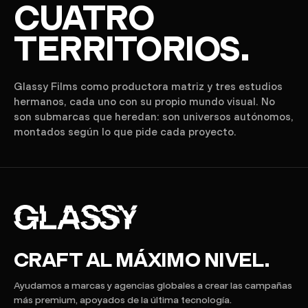
CUATRO
TERRITORIOS.
Glassy Films como productora matriz y tres estudios
hermanos, cada uno con su propio mundo visual. No
son submarcas que heredan: son universos autónomos,
montados según lo que pide cada proyecto.
CRAFT AL MÁXIMO NIVEL.
Ayudamos a marcas y agencias globales a crear las campañas
más premium, apoyados de la última tecnología.