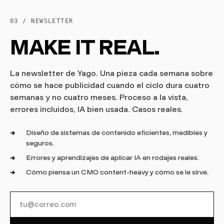
03 / NEWSLETTER
MAKE IT REAL.
La newsletter de Yago. Una pieza cada semana sobre
cómo se hace publicidad cuando el ciclo dura cuatro
semanas y no cuatro meses. Proceso a la vista,
errores incluidos, IA bien usada. Casos reales.
Diseño de sistemas de contenido eficientes, medibles y
seguros.
Errores y aprendizajes de aplicar IA en rodajes reales.
Cómo piensa un CMO content-heavy y cómo se le sirve.