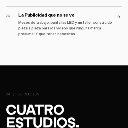
La Publicidad que no se ve
→
03
Meses de trabajo, pantallas LED y un taller construido
pieza a pieza para los vídeos que ninguna marca
presume. Y que todas necesitan.
04 /
SERVICIOS
CUATRO
ESTUDIOS.