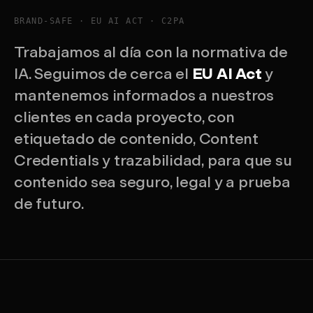
BRAND-SAFE · EU AI ACT · C2PA
Trabajamos al día con la normativa de
IA. Seguimos de cerca el
EU AI Act
y
mantenemos informados a nuestros
clientes en cada proyecto, con
etiquetado de contenido, Content
Credentials y trazabilidad, para que su
contenido sea seguro, legal y a prueba
de futuro.