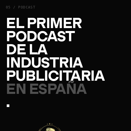
05 / PODCAST
EL PRIMER
PODCAST
DE LA
INDUSTRIA
PUBLICITARIA
EN ESPAÑA
.