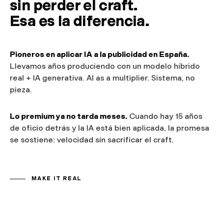
sin perder el craft.
Esa es la diferencia.
Pioneros en aplicar IA a la publicidad en España.
Llevamos años produciendo con un modelo híbrido
real + IA generativa. AI as a multiplier. Sistema, no
pieza.
Lo premium ya no tarda meses.
Cuando hay 15 años
de oficio detrás y la IA está bien aplicada, la promesa
se sostiene: velocidad sin sacrificar el craft.
MAKE IT REAL