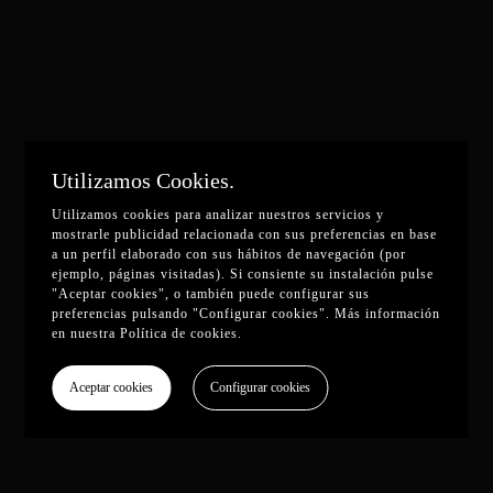
Utilizamos Cookies.
Utilizamos cookies para analizar nuestros servicios y
mostrarle publicidad relacionada con sus preferencias en base
a un perfil elaborado con sus hábitos de navegación (por
ejemplo, páginas visitadas). Si consiente su instalación pulse
"Aceptar cookies", o también puede configurar sus
preferencias pulsando "Configurar cookies". Más información
en nuestra
Política de cookies
.
Aceptar cookies
Configurar cookies