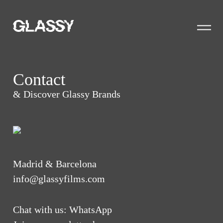
Contact
& Discover Glassy Brands
Madrid & Barcelona
info@glassyfilms.com
Chat with us:
WhatsApp