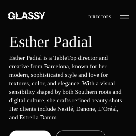
DIRECTORS
Esther Padial
Esther Padial is a TableTop director and
creative from Barcelona, known for her
modern, sophisticated style and love for
textures, color, and elegance. With a visual
sensibility shaped by both Southern roots and
digital culture, she crafts refined beauty shots.
Her clients include Nestlé, Danone, L’Oréal,
and Estrella Damm.