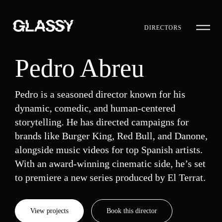
DIRECTORS
Pedro Abreu
Pedro is a seasoned director known for his
dynamic, comedic, and human-centered
storytelling. He has directed campaigns for
brands like Burger King, Red Bull, and Danone,
alongside music videos for top Spanish artists.
With an award-winning cinematic side, he’s set
to premiere a new series produced by El Terrat.
View projects
Book this director