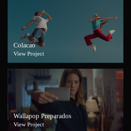
Colacao
View Project
Wallapop Preparados
View Project