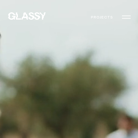
PROJECTS