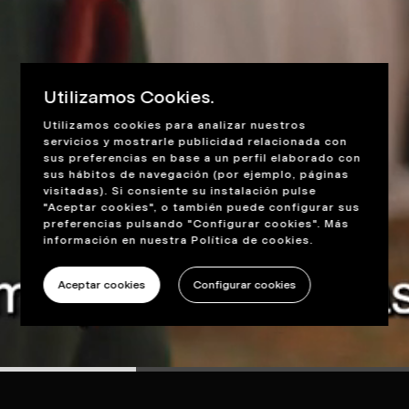
Utilizamos Cookies.
Utilizamos cookies para analizar nuestros
servicios y mostrarle publicidad relacionada con
sus preferencias en base a un perfil elaborado con
sus hábitos de navegación (por ejemplo, páginas
visitadas). Si consiente su instalación pulse
"Aceptar cookies", o también puede configurar sus
preferencias pulsando "Configurar cookies". Más
información en nuestra
Política de cookies
.
Aceptar cookies
Configurar cookies