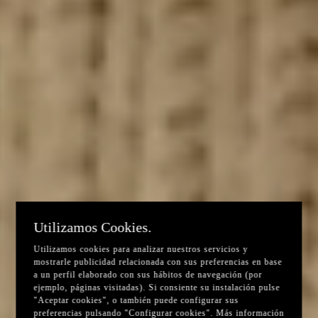
Utilizamos Cookies.
Utilizamos cookies para analizar nuestros servicios y
mostrarle publicidad relacionada con sus preferencias en base
a un perfil elaborado con sus hábitos de navegación (por
ejemplo, páginas visitadas). Si consiente su instalación pulse
"Aceptar cookies", o también puede configurar sus
preferencias pulsando "Configurar cookies". Más información