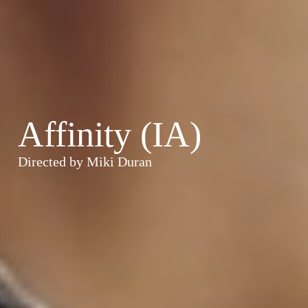
Affinity (IA)
Directed by Miki Duran