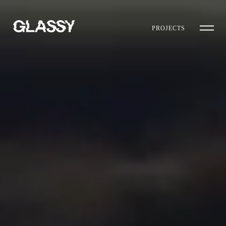
PROJECTS