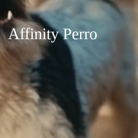
Affinity Perro