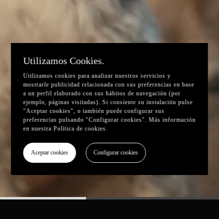
Utilizamos Cookies.
Utilizamos cookies para analizar nuestros servicios y
mostrarle publicidad relacionada con sus preferencias en base
a un perfil elaborado con sus hábitos de navegación (por
ejemplo, páginas visitadas). Si consiente su instalación pulse
"Aceptar cookies", o también puede configurar sus
preferencias pulsando "Configurar cookies". Más información
en nuestra
Política de cookies
.
Aceptar cookies
Configurar cookies