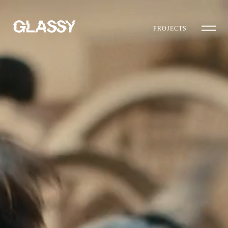
PROJECTS