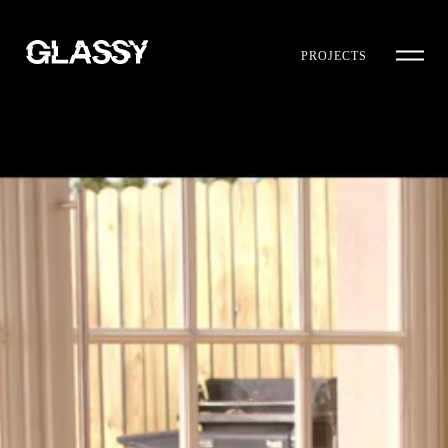
PROJECTS