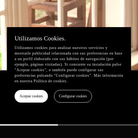
Utilizamos Cookies.
Utilizamos cookies para analizar nuestros servicios y
mostrarle publicidad relacionada con sus preferencias en base
a un perfil elaborado con sus hábitos de navegación (por
ejemplo, páginas visitadas). Si consiente su instalación pulse
"Aceptar cookies", o también puede configurar sus
preferencias pulsando "Configurar cookies". Más información
en nuestra
Política de cookies
.
Aceptar cookies
Configurar cookies