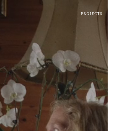
PROJECTS