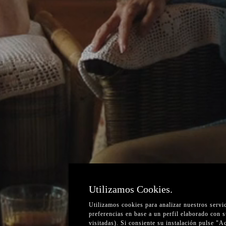
Utilizamos Cookies.
Utilizamos cookies para analizar nuestros servi
preferencias en base a un perfil elaborado con 
visitadas). Si consiente su instalación pulse "