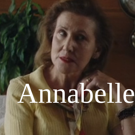
Annabelle