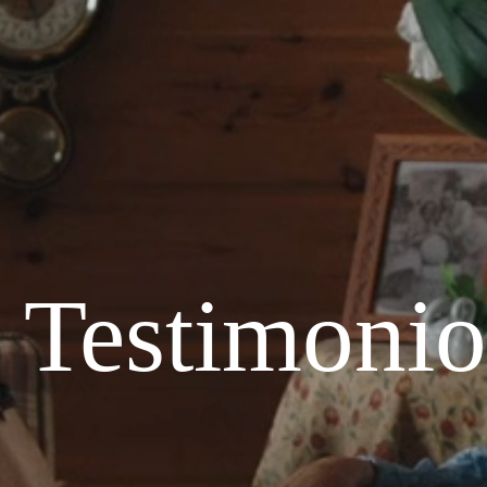
 Testimonio