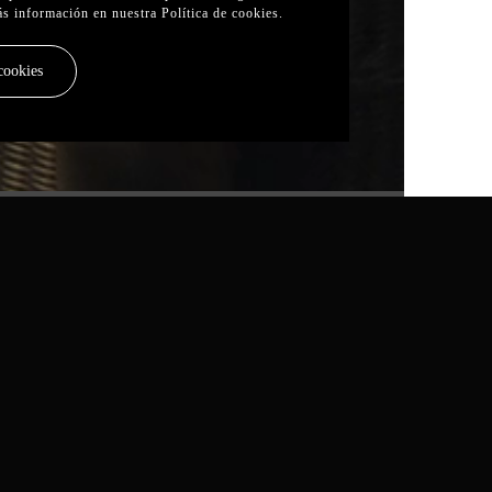
ás información en nuestra
Política de cookies
.
cookies