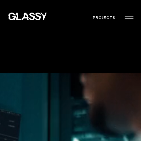
PROJECTS