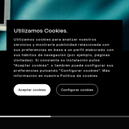
Utilizamos Cookies.
Utilizamos cookies para analizar nuestros
servicios y mostrarle publicidad relacionada con
sus preferencias en base a un perfil elaborado con
sus hábitos de navegación (por ejemplo, páginas
visitadas). Si consiente su instalación pulse
"Aceptar cookies", o también puede configurar sus
preferencias pulsando "Configurar cookies". Más
información en nuestra
Política de cookies
.
Aceptar cookies
Configurar cookies