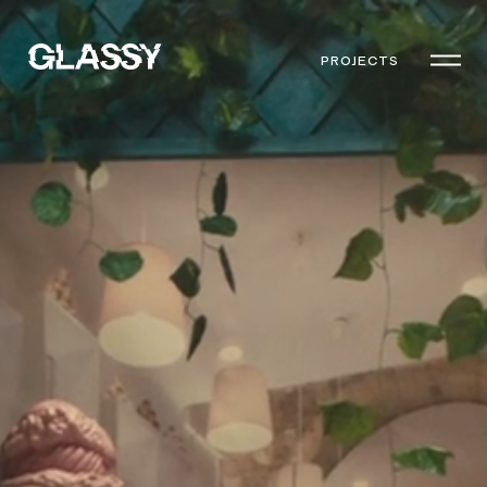
PROJECTS