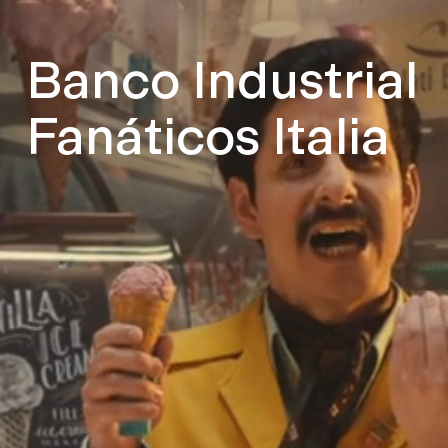
Banco Industrial
Fanáticos Italia