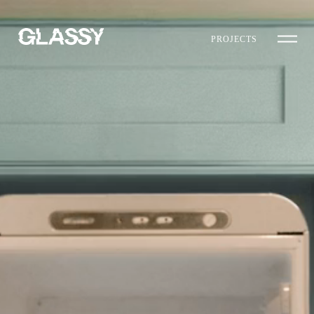
PROJECTS