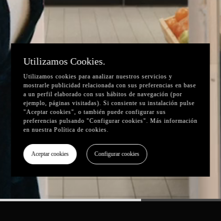
Utilizamos Cookies.
Utilizamos cookies para analizar nuestros servicios y
mostrarle publicidad relacionada con sus preferencias en base
a un perfil elaborado con sus hábitos de navegación (por
ejemplo, páginas visitadas). Si consiente su instalación pulse
"Aceptar cookies", o también puede configurar sus
preferencias pulsando "Configurar cookies". Más información
en nuestra
Política de cookies
.
Aceptar cookies
Configurar cookies