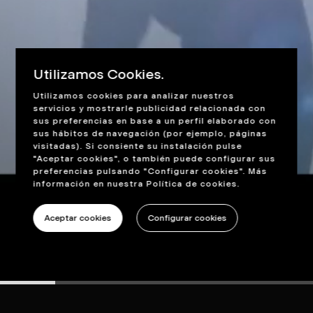
Utilizamos Cookies.
Utilizamos cookies para analizar nuestros
servicios y mostrarle publicidad relacionada con
sus preferencias en base a un perfil elaborado con
sus hábitos de navegación (por ejemplo, páginas
visitadas). Si consiente su instalación pulse
"Aceptar cookies", o también puede configurar sus
preferencias pulsando "Configurar cookies". Más
información en nuestra
Política de cookies
.
Aceptar cookies
Configurar cookies