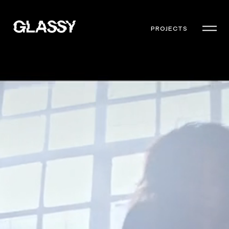
PROJECTS