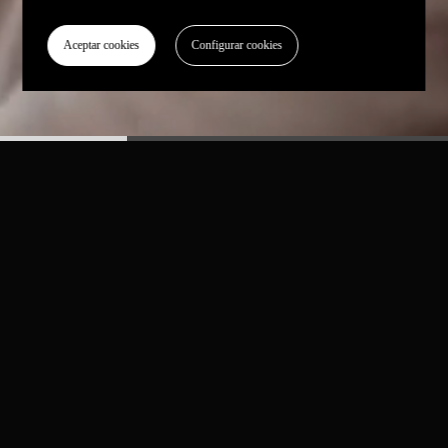
Aceptar cookies
Configurar cookies