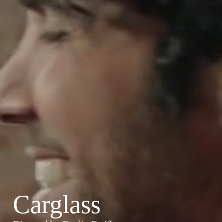
Carglass