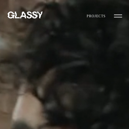
PROJECTS