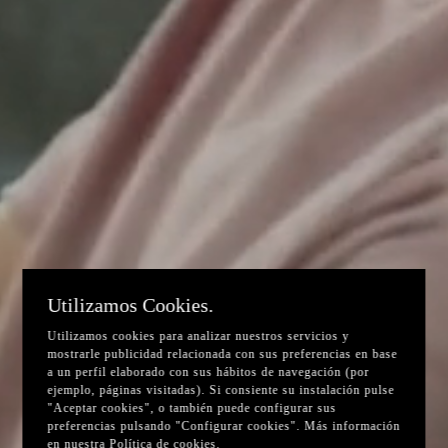
Utilizamos Cookies.
Utilizamos cookies para analizar nuestros servicios y
mostrarle publicidad relacionada con sus preferencias en base
a un perfil elaborado con sus hábitos de navegación (por
ejemplo, páginas visitadas). Si consiente su instalación pulse
"Aceptar cookies", o también puede configurar sus
preferencias pulsando "Configurar cookies". Más información
en nuestra
Política de cookies
.