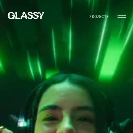
PROJECTS