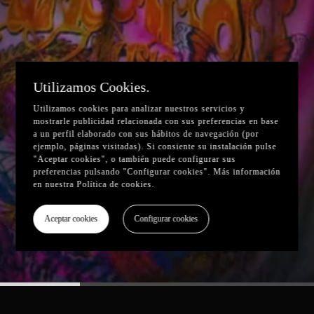
Utilizamos Cookies.
Utilizamos cookies para analizar nuestros servicios y
mostrarle publicidad relacionada con sus preferencias en base
a un perfil elaborado con sus hábitos de navegación (por
ejemplo, páginas visitadas). Si consiente su instalación pulse
"Aceptar cookies", o también puede configurar sus
preferencias pulsando "Configurar cookies". Más información
en nuestra
Política de cookies
.
Aceptar cookies
Configurar cookies