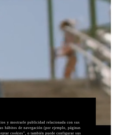
cios y mostrarle publicidad relacionada con sus
sus hábitos de navegación (por ejemplo, páginas
Aceptar cookies", o también puede configurar sus