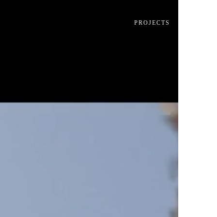
PROJECTS