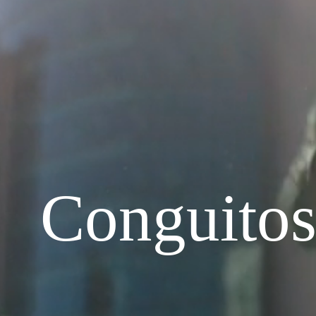
Conguito