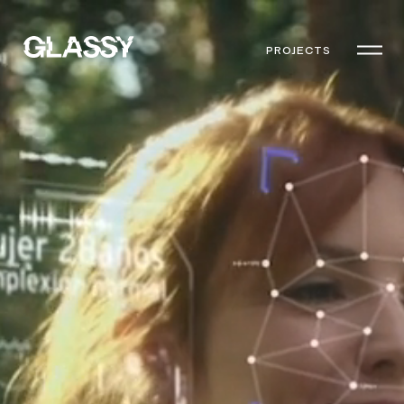
PROJECTS