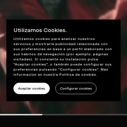
Utilizamos Cookies.
Utilizamos cookies para analizar nuestros
servicios y mostrarle publicidad relacionada con
sus preferencias en base a un perfil elaborado con
sus hábitos de navegación (por ejemplo, páginas
visitadas). Si consiente su instalación pulse
"Aceptar cookies", o también puede configurar sus
preferencias pulsando "Configurar cookies". Más
información en nuestra
Política de cookies
.
Aceptar cookies
Configurar cookies