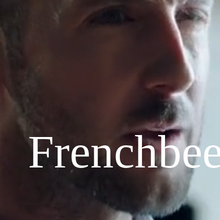
Frenchbe