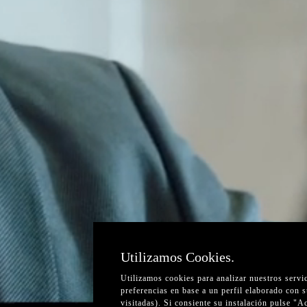
Utilizamos Cookies.
Utilizamos cookies para analizar nuestros servi
preferencias en base a un perfil elaborado con 
visitadas). Si consiente su instalación pulse "