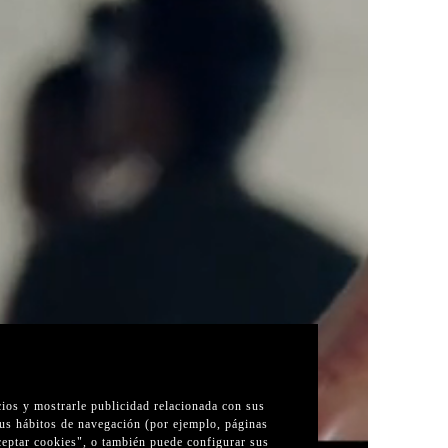
cios y mostrarle publicidad relacionada con sus
sus hábitos de navegación (por ejemplo, páginas
Aceptar cookies", o también puede configurar sus