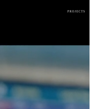
PROJECTS