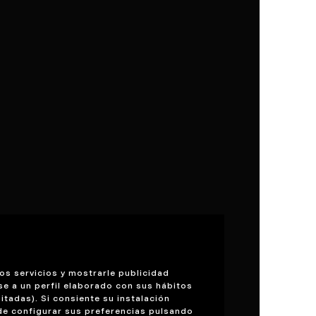
os servicios y mostrarle publicidad
se a un perfil elaborado con sus hábitos
itadas). Si consiente su instalación
de configurar sus preferencias pulsando