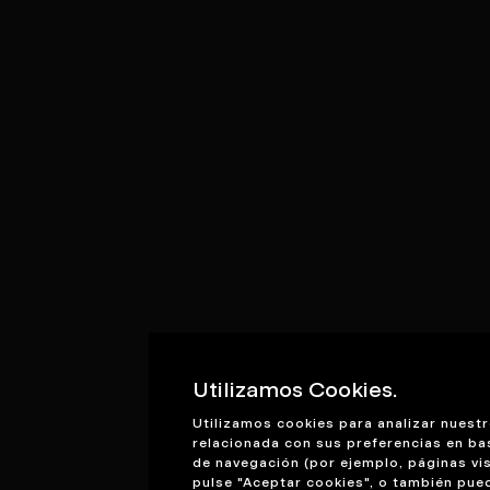
Utilizamos Cookies.
Utilizamos cookies para analizar nuestr
relacionada con sus preferencias en ba
de navegación (por ejemplo, páginas vis
pulse "Aceptar cookies", o también pue