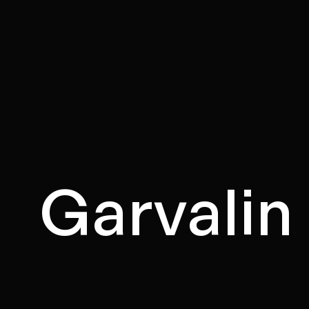
Garvalin