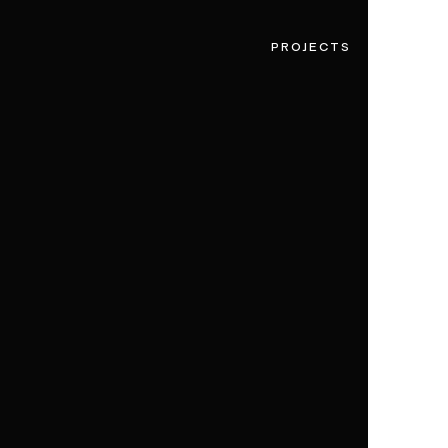
PROJECTS