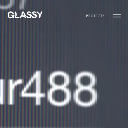
PROJECTS