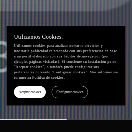
Utilizamos Cookies.
Utilizamos cookies para analizar nuestros servicios y
mostrarle publicidad relacionada con sus preferencias en base
a un perfil elaborado con sus hábitos de navegación (por
ejemplo, páginas visitadas). Si consiente su instalación pulse
"Aceptar cookies", o también puede configurar sus
preferencias pulsando "Configurar cookies". Más información
en nuestra
Política de cookies
.
Aceptar cookies
Configurar cookies