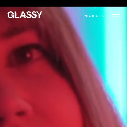
PROJECTS