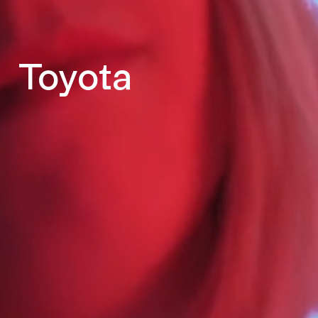
Toyota