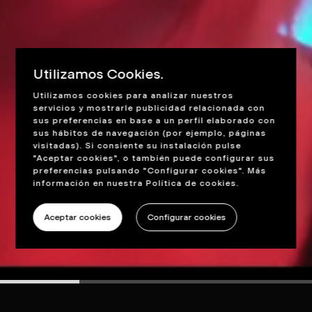
Utilizamos Cookies.
Utilizamos cookies para analizar nuestros
servicios y mostrarle publicidad relacionada con
sus preferencias en base a un perfil elaborado con
sus hábitos de navegación (por ejemplo, páginas
visitadas). Si consiente su instalación pulse
"Aceptar cookies", o también puede configurar sus
preferencias pulsando "Configurar cookies". Más
información en nuestra
Política de cookies
.
Aceptar cookies
Configurar cookies