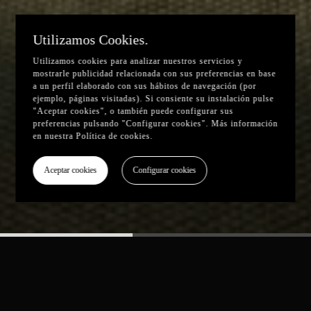
Utilizamos Cookies.
Utilizamos cookies para analizar nuestros servicios y
mostrarle publicidad relacionada con sus preferencias en base
a un perfil elaborado con sus hábitos de navegación (por
ejemplo, páginas visitadas). Si consiente su instalación pulse
"Aceptar cookies", o también puede configurar sus
preferencias pulsando "Configurar cookies". Más información
en nuestra
Política de cookies
.
Aceptar cookies
Configurar cookies