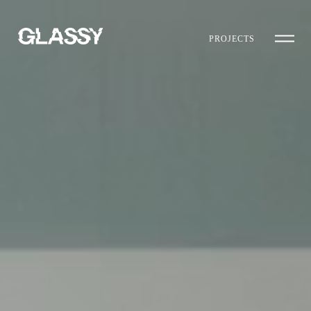
PROJECTS