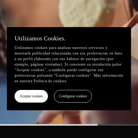
Utilizamos Cookies.
Utilizamos cookies para analizar nuestros servicios y
mostrarle publicidad relacionada con sus preferencias en base
a un perfil elaborado con sus hábitos de navegación (por
ejemplo, páginas visitadas). Si consiente su instalación pulse
"Aceptar cookies", o también puede configurar sus
preferencias pulsando "Configurar cookies". Más información
en nuestra
Política de cookies
.
Aceptar cookies
Configurar cookies