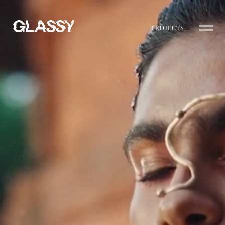
PROJECTS