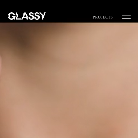
PROJECTS