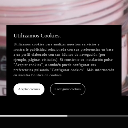
Utilizamos Cookies.
Utilizamos cookies para analizar nuestros servicios y
mostrarle publicidad relacionada con sus preferencias en base
a un perfil elaborado con sus hábitos de navegación (por
ejemplo, páginas visitadas). Si consiente su instalación pulse
"Aceptar cookies", o también puede configurar sus
preferencias pulsando "Configurar cookies". Más información
en nuestra
Política de cookies
.
Aceptar cookies
Configurar cookies