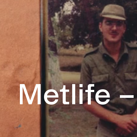
Metlife 