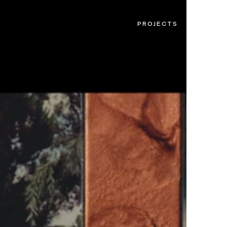
PROJECTS