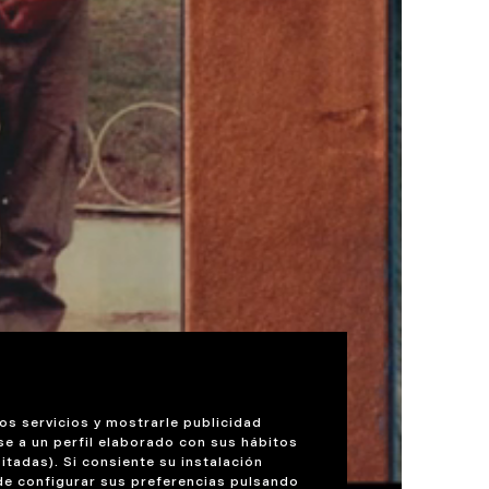
os servicios y mostrarle publicidad
se a un perfil elaborado con sus hábitos
itadas). Si consiente su instalación
de configurar sus preferencias pulsando