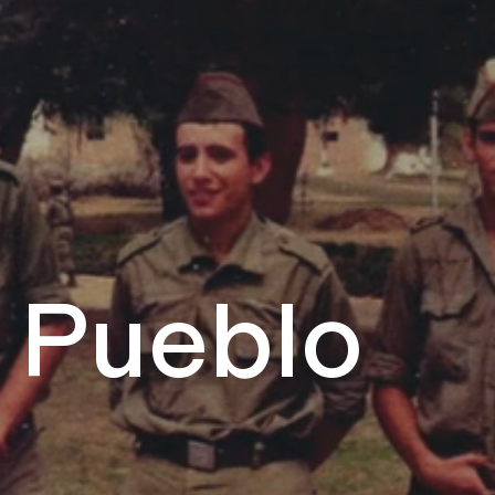
– Pueblo