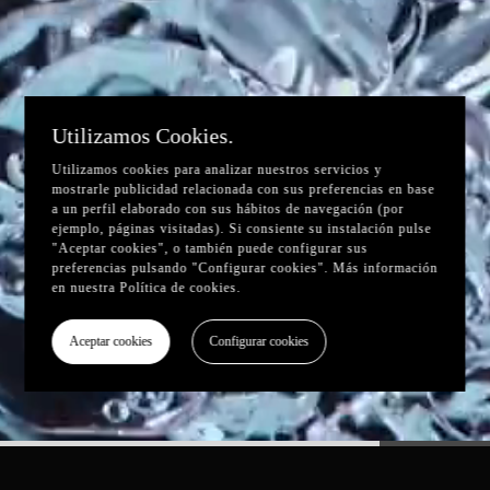
Utilizamos Cookies.
Utilizamos cookies para analizar nuestros servicios y
mostrarle publicidad relacionada con sus preferencias en base
a un perfil elaborado con sus hábitos de navegación (por
ejemplo, páginas visitadas). Si consiente su instalación pulse
"Aceptar cookies", o también puede configurar sus
preferencias pulsando "Configurar cookies". Más información
en nuestra
Política de cookies
.
Aceptar cookies
Configurar cookies