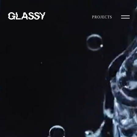
PROJECTS