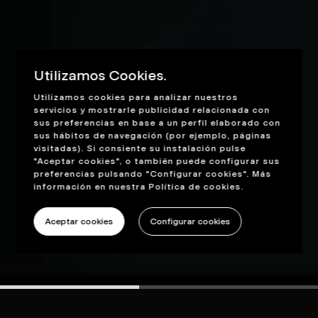
Utilizamos Cookies.
Utilizamos cookies para analizar nuestros
servicios y mostrarle publicidad relacionada con
sus preferencias en base a un perfil elaborado con
sus hábitos de navegación (por ejemplo, páginas
visitadas). Si consiente su instalación pulse
"Aceptar cookies", o también puede configurar sus
preferencias pulsando "Configurar cookies". Más
información en nuestra
Política de cookies
.
Aceptar cookies
Configurar cookies