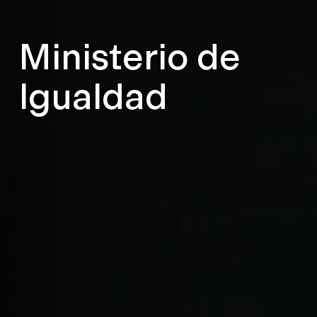
Ministerio de
Igualdad