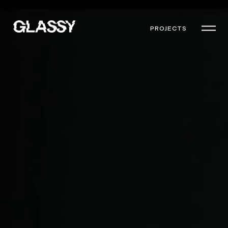
PROJECTS