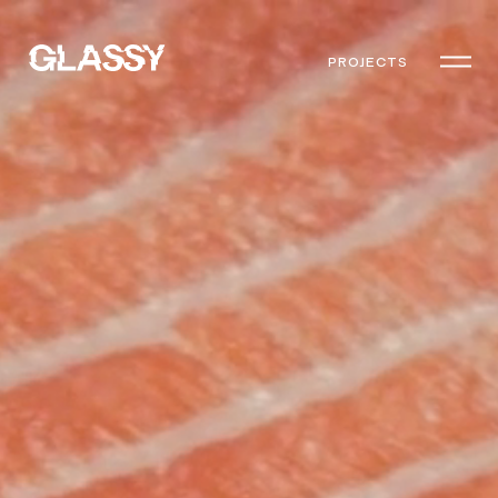
PROJECTS