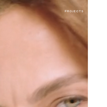
PROJECTS