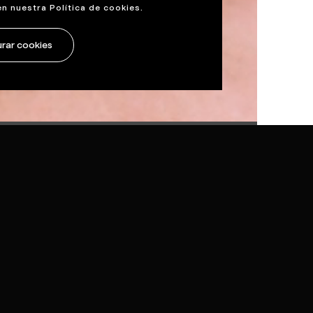
en nuestra
Política de cookies
.
rar cookies