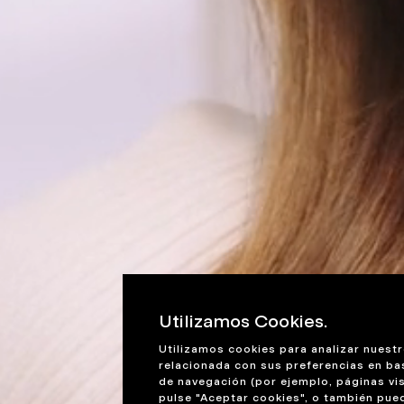
Utilizamos Cookies.
Utilizamos cookies para analizar nuestr
relacionada con sus preferencias en ba
de navegación (por ejemplo, páginas vis
pulse "Aceptar cookies", o también pue