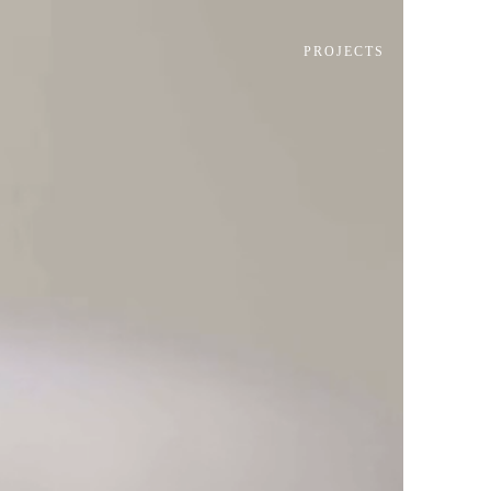
PROJECTS