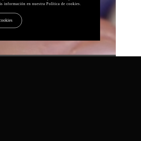
ás información en nuestra
Política de cookies
.
cookies