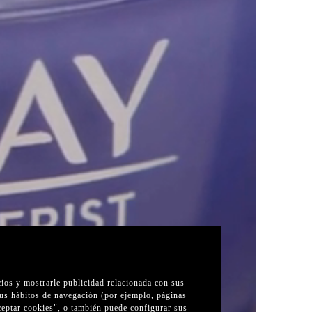
cios y mostrarle publicidad relacionada con sus
sus hábitos de navegación (por ejemplo, páginas
Aceptar cookies", o también puede configurar sus