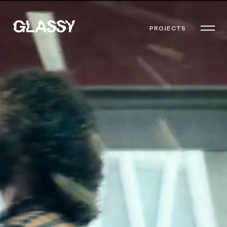
PROJECTS