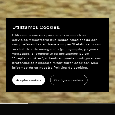
Utilizamos Cookies.
Utilizamos cookies para analizar nuestros
servicios y mostrarle publicidad relacionada con
sus preferencias en base a un perfil elaborado con
sus hábitos de navegación (por ejemplo, páginas
visitadas). Si consiente su instalación pulse
"Aceptar cookies", o también puede configurar sus
preferencias pulsando "Configurar cookies". Más
información en nuestra
Política de cookies
.
Aceptar cookies
Configurar cookies