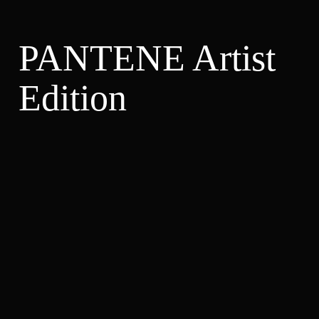
PANTENE Artist
Edition