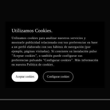
Utilizamos Cookies.
Utilizamos cookies para analizar nuestros servicios y
mostrarle publicidad relacionada con sus preferencias en base
a un perfil elaborado con sus hábitos de navegación (por
ejemplo, páginas visitadas). Si consiente su instalación pulse
"Aceptar cookies", o también puede configurar sus
preferencias pulsando "Configurar cookies". Más información
en nuestra
Política de cookies
.
Aceptar cookies
Configurar cookies