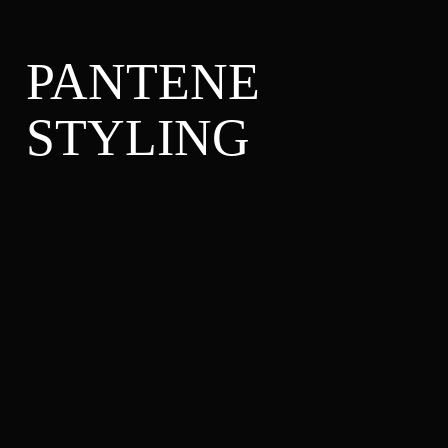
PANTENE
STYLING