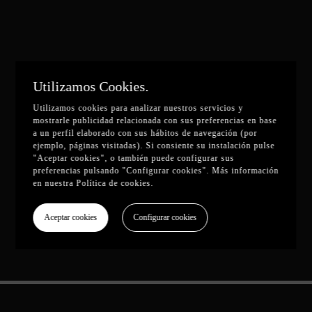
Utilizamos Cookies.
Utilizamos cookies para analizar nuestros servicios y
mostrarle publicidad relacionada con sus preferencias en base
a un perfil elaborado con sus hábitos de navegación (por
ejemplo, páginas visitadas). Si consiente su instalación pulse
"Aceptar cookies", o también puede configurar sus
preferencias pulsando "Configurar cookies". Más información
en nuestra
Política de cookies
.
Aceptar cookies
Configurar cookies