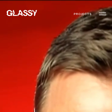
PROJECTS