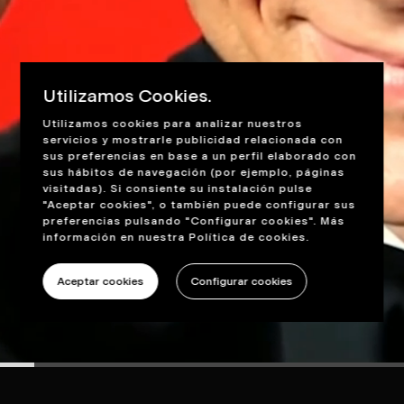
Utilizamos Cookies.
Utilizamos cookies para analizar nuestros
servicios y mostrarle publicidad relacionada con
sus preferencias en base a un perfil elaborado con
sus hábitos de navegación (por ejemplo, páginas
visitadas). Si consiente su instalación pulse
"Aceptar cookies", o también puede configurar sus
preferencias pulsando "Configurar cookies". Más
información en nuestra
Política de cookies
.
Aceptar cookies
Configurar cookies