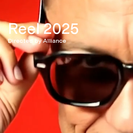
Reel 2025
Directed by Alliance