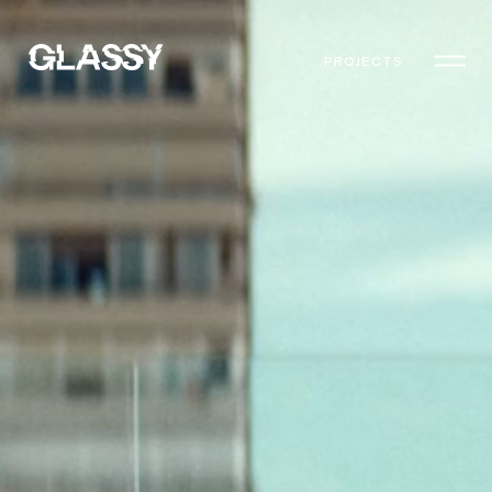
PROJECTS