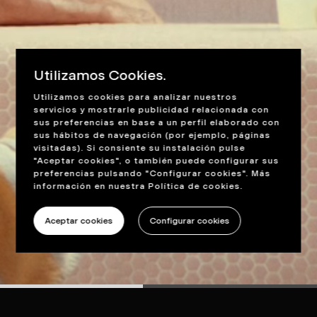
Utilizamos Cookies.
Utilizamos cookies para analizar nuestros
servicios y mostrarle publicidad relacionada con
sus preferencias en base a un perfil elaborado con
sus hábitos de navegación (por ejemplo, páginas
visitadas). Si consiente su instalación pulse
"Aceptar cookies", o también puede configurar sus
preferencias pulsando "Configurar cookies". Más
información en nuestra
Política de cookies
.
Aceptar cookies
Configurar cookies