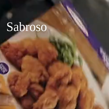
Sabroso