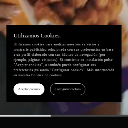
Utilizamos Cookies.
Utilizamos cookies para analizar nuestros servicios y
mostrarle publicidad relacionada con sus preferencias en base
a un perfil elaborado con sus hábitos de navegación (por
ejemplo, páginas visitadas). Si consiente su instalación pulse
"Aceptar cookies", o también puede configurar sus
preferencias pulsando "Configurar cookies". Más información
en nuestra
Política de cookies
.
Aceptar cookies
Configurar cookies