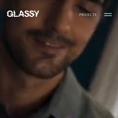
PROJECTS