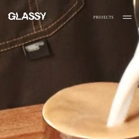
PROJECTS