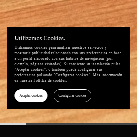
Utilizamos Cookies.
Utilizamos cookies para analizar nuestros servicios y
mostrarle publicidad relacionada con sus preferencias en base
a un perfil elaborado con sus hábitos de navegación (por
ejemplo, páginas visitadas). Si consiente su instalación pulse
"Aceptar cookies", o también puede configurar sus
preferencias pulsando "Configurar cookies". Más información
en nuestra
Política de cookies
.
Aceptar cookies
Configurar cookies