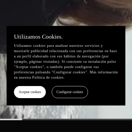
Utilizamos Cookies.
Utilizamos cookies para analizar nuestros servicios y
mostrarle publicidad relacionada con sus preferencias en base
a un perfil elaborado con sus hábitos de navegación (por
ejemplo, páginas visitadas). Si consiente su instalación pulse
"Aceptar cookies", o también puede configurar sus
preferencias pulsando "Configurar cookies". Más información
en nuestra
Política de cookies
.
Aceptar cookies
Configurar cookies