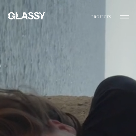
PROJECTS