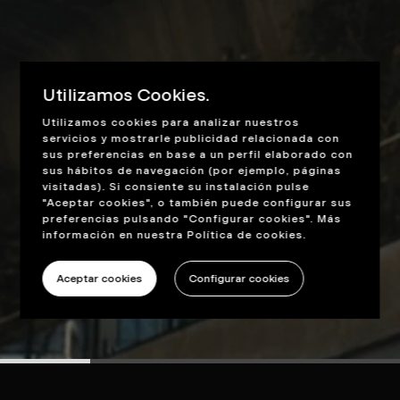
Utilizamos Cookies.
Utilizamos cookies para analizar nuestros
servicios y mostrarle publicidad relacionada con
sus preferencias en base a un perfil elaborado con
sus hábitos de navegación (por ejemplo, páginas
visitadas). Si consiente su instalación pulse
"Aceptar cookies", o también puede configurar sus
preferencias pulsando "Configurar cookies". Más
información en nuestra
Política de cookies
.
Aceptar cookies
Configurar cookies