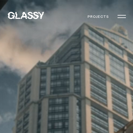
PROJECTS