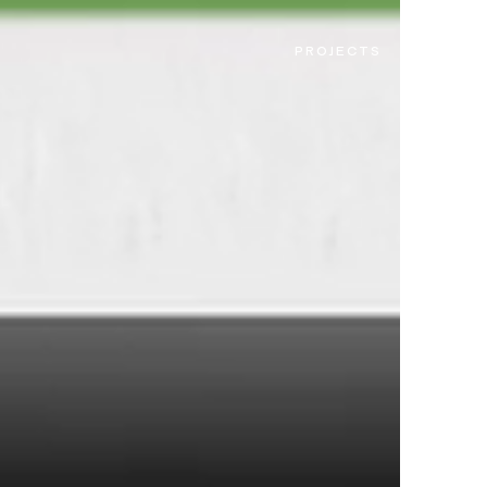
PROJECTS