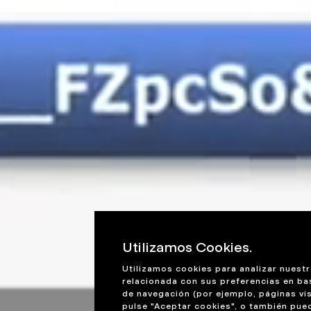
Utilizamos Cookies.
Utilizamos cookies para analizar nuestr
relacionada con sus preferencias en ba
de navegación (por ejemplo, páginas vis
pulse "Aceptar cookies", o también pue