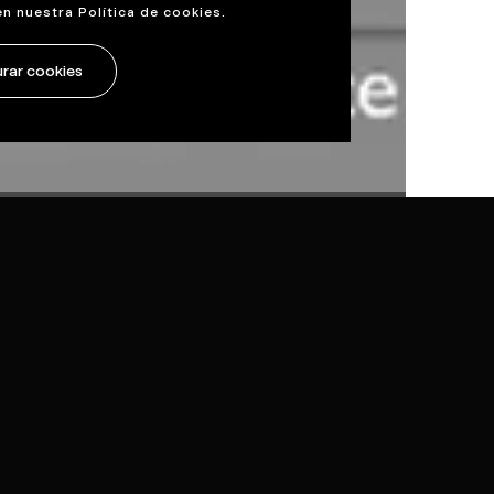
en nuestra
Política de cookies
.
rar cookies