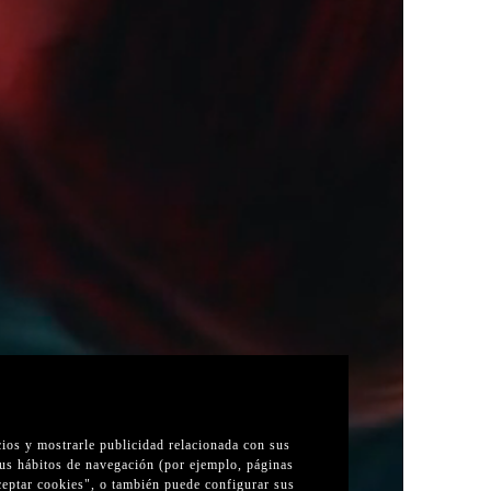
cios y mostrarle publicidad relacionada con sus
sus hábitos de navegación (por ejemplo, páginas
Aceptar cookies", o también puede configurar sus