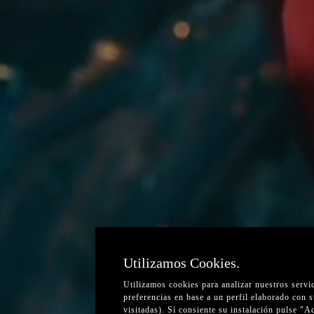
Utilizamos Cookies.
Utilizamos cookies para analizar nuestros servi
preferencias en base a un perfil elaborado con 
visitadas). Si consiente su instalación pulse "