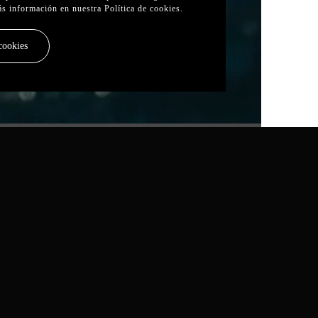
ás información en nuestra
Política de cookies
.
cookies