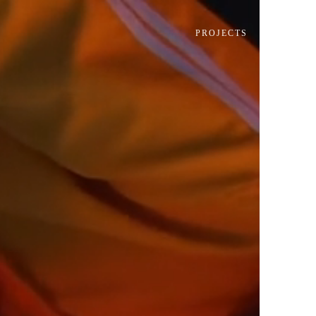
PROJECTS