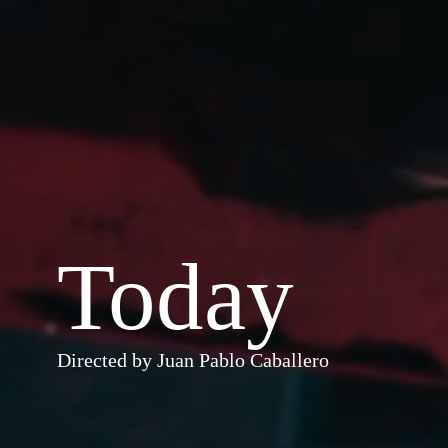
Today
Directed by Juan Pablo Caballero