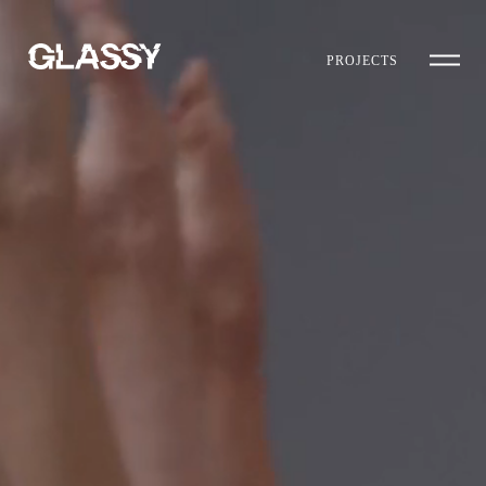
PROJECTS