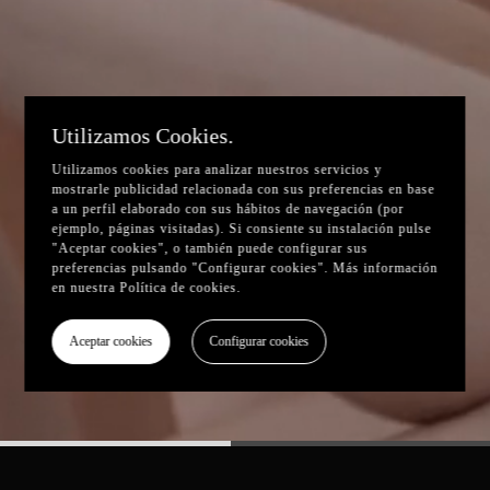
Utilizamos Cookies.
Utilizamos cookies para analizar nuestros servicios y
mostrarle publicidad relacionada con sus preferencias en base
a un perfil elaborado con sus hábitos de navegación (por
ejemplo, páginas visitadas). Si consiente su instalación pulse
"Aceptar cookies", o también puede configurar sus
preferencias pulsando "Configurar cookies". Más información
en nuestra
Política de cookies
.
Aceptar cookies
Configurar cookies