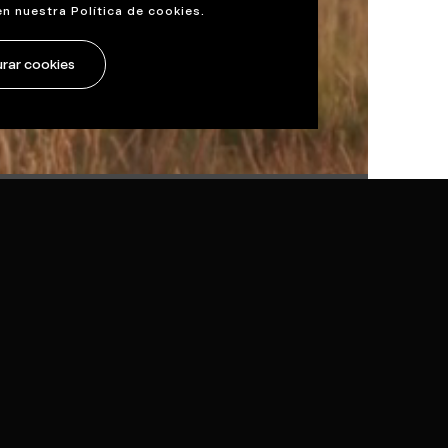
en nuestra
Política de cookies
.
rar cookies