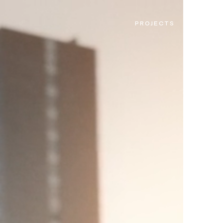
PROJECTS