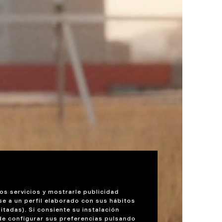
os servicios y mostrarle publicidad
se a un perfil elaborado con sus hábitos
itadas). Si consiente su instalación
de configurar sus preferencias pulsando