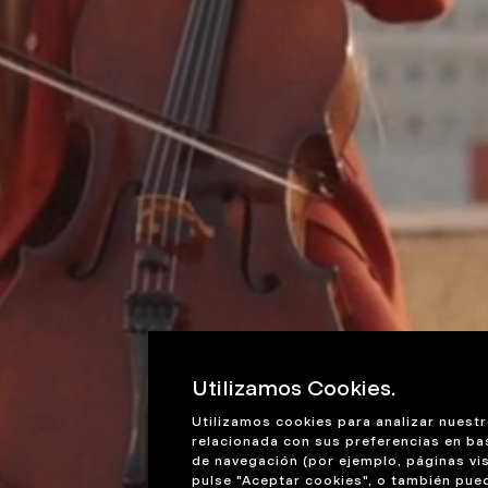
Utilizamos Cookies.
Utilizamos cookies para analizar nuestr
relacionada con sus preferencias en ba
de navegación (por ejemplo, páginas vis
pulse "Aceptar cookies", o también pue