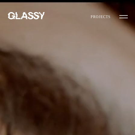
PROJECTS