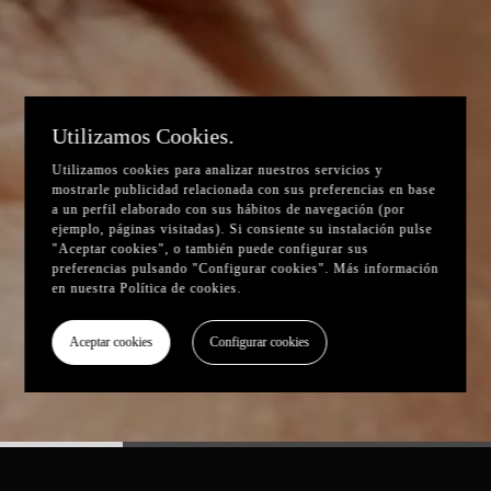
Utilizamos Cookies.
Utilizamos cookies para analizar nuestros servicios y
mostrarle publicidad relacionada con sus preferencias en base
a un perfil elaborado con sus hábitos de navegación (por
ejemplo, páginas visitadas). Si consiente su instalación pulse
"Aceptar cookies", o también puede configurar sus
preferencias pulsando "Configurar cookies". Más información
en nuestra
Política de cookies
.
Aceptar cookies
Configurar cookies