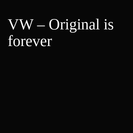
VW – Original is
forever