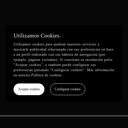
Utilizamos Cookies.
Utilizamos cookies para analizar nuestros servicios y
mostrarle publicidad relacionada con sus preferencias en base
a un perfil elaborado con sus hábitos de navegación (por
ejemplo, páginas visitadas). Si consiente su instalación pulse
"Aceptar cookies", o también puede configurar sus
preferencias pulsando "Configurar cookies". Más información
en nuestra
Política de cookies
.
Aceptar cookies
Configurar cookies