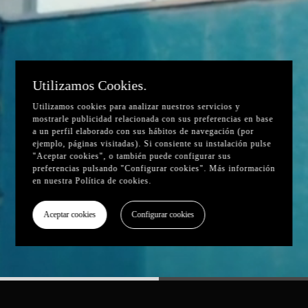
Utilizamos Cookies.
Utilizamos cookies para analizar nuestros servicios y
mostrarle publicidad relacionada con sus preferencias en base
a un perfil elaborado con sus hábitos de navegación (por
ejemplo, páginas visitadas). Si consiente su instalación pulse
"Aceptar cookies", o también puede configurar sus
preferencias pulsando "Configurar cookies". Más información
en nuestra
Política de cookies
.
Aceptar cookies
Configurar cookies