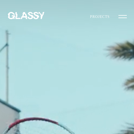
PROJECTS