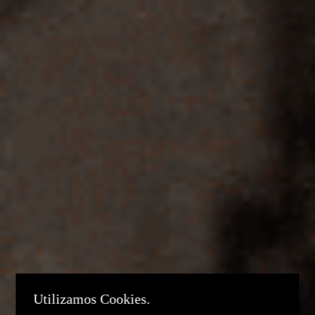
Utilizamos Cookies.