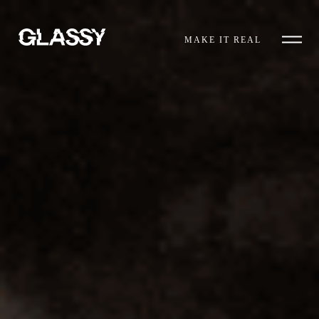
MAKE IT REAL