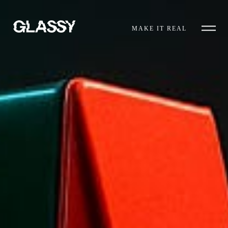
MAKE IT REAL