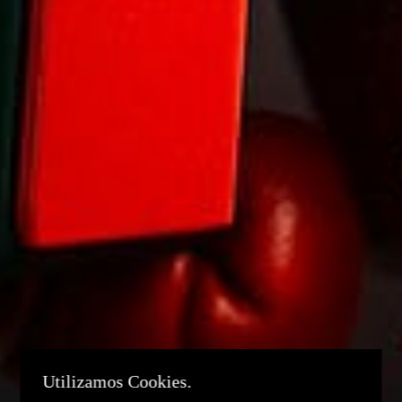
Utilizamos Cookies.